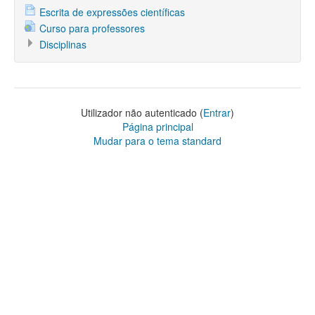
Escrita de expressões científicas
Curso para professores
Disciplinas
Utilizador não autenticado (
Entrar
)
Página principal
Mudar para o tema standard