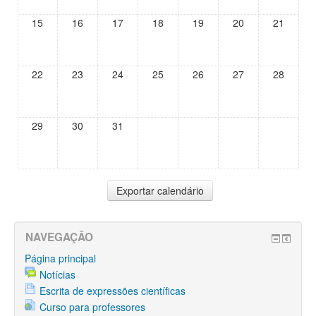
15
16
17
18
19
20
21
22
23
24
25
26
27
28
29
30
31
NAVEGAÇÃO
Página principal
Notícias
Escrita de expressões científicas
Curso para professores