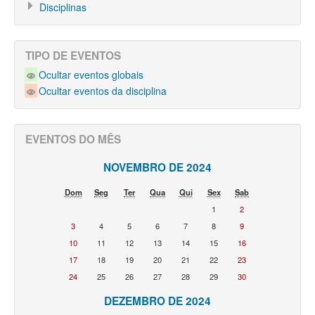
Disciplinas
TIPO DE EVENTOS
Ocultar eventos globais
Ocultar eventos da disciplina
EVENTOS DO MÊS
NOVEMBRO DE 2024
Dom
Seg
Ter
Qua
Qui
Sex
Sab
1
2
3
4
5
6
7
8
9
10
11
12
13
14
15
16
17
18
19
20
21
22
23
24
25
26
27
28
29
30
DEZEMBRO DE 2024