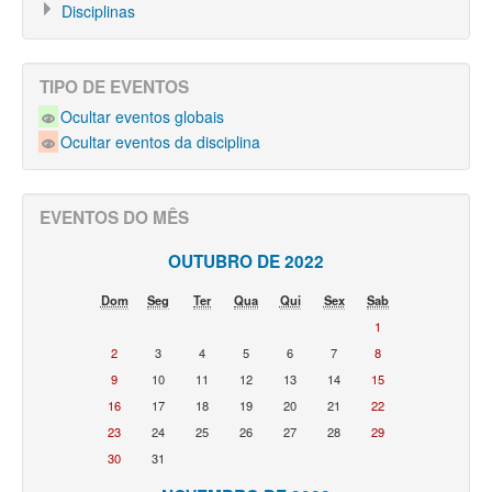
Disciplinas
TIPO DE EVENTOS
Ocultar eventos globais
Ocultar eventos da disciplina
EVENTOS DO MÊS
OUTUBRO DE 2022
Dom
Seg
Ter
Qua
Qui
Sex
Sab
1
2
3
4
5
6
7
8
9
10
11
12
13
14
15
16
17
18
19
20
21
22
23
24
25
26
27
28
29
30
31