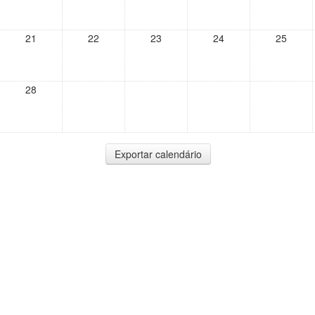
21
22
23
24
25
28