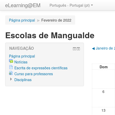
eLearning@EM
Português - Portugal (pt)
Página principal
▶
Fevereiro de 2022
Escolas de Mangualde
NAVEGAÇÃO
◀
Janeiro de
Página principal
Notícias
Dom
Escrita de expressões científicas
Curso para professores
Disciplinas
6
13