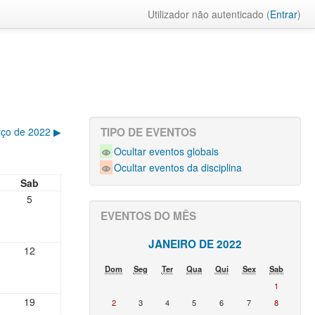
Utilizador não autenticado (
Entrar
)
ço de 2022
▶
TIPO DE EVENTOS
Ocultar eventos globais
Ocultar eventos da disciplina
Sab
5
EVENTOS DO MÊS
JANEIRO DE 2022
12
Dom
Seg
Ter
Qua
Qui
Sex
Sab
1
19
2
3
4
5
6
7
8