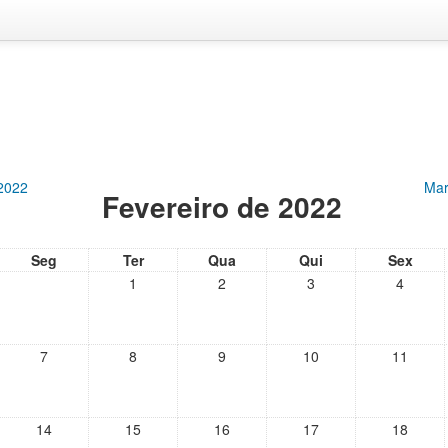
 2022
Mar
Fevereiro de 2022
Seg
Ter
Qua
Qui
Sex
1
2
3
4
7
8
9
10
11
14
15
16
17
18