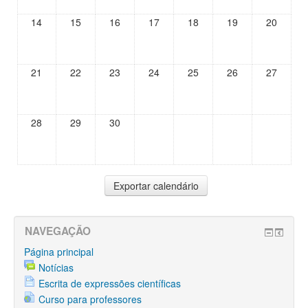
14
15
16
17
18
19
20
21
22
23
24
25
26
27
28
29
30
NAVEGAÇÃO
Página principal
Notícias
Escrita de expressões científicas
Curso para professores