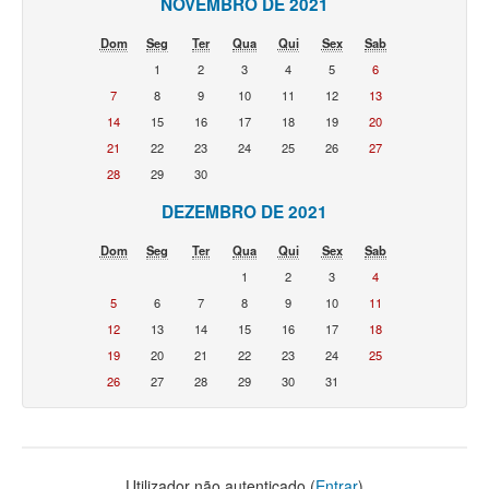
NOVEMBRO DE 2021
Dom
Seg
Ter
Qua
Qui
Sex
Sab
1
2
3
4
5
6
7
8
9
10
11
12
13
14
15
16
17
18
19
20
21
22
23
24
25
26
27
28
29
30
DEZEMBRO DE 2021
Dom
Seg
Ter
Qua
Qui
Sex
Sab
1
2
3
4
5
6
7
8
9
10
11
12
13
14
15
16
17
18
19
20
21
22
23
24
25
26
27
28
29
30
31
Utilizador não autenticado (
Entrar
)