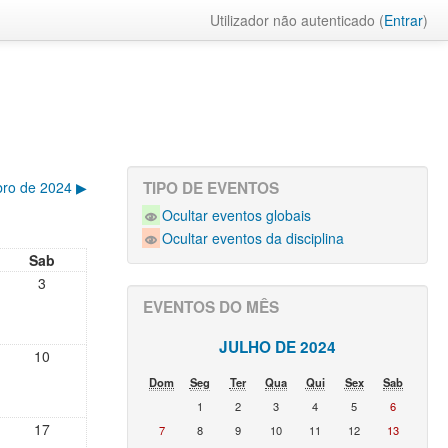
Utilizador não autenticado (
Entrar
)
ro de 2024
▶
TIPO DE EVENTOS
Ocultar eventos globais
Ocultar eventos da disciplina
Sab
3
EVENTOS DO MÊS
JULHO DE 2024
10
Dom
Seg
Ter
Qua
Qui
Sex
Sab
1
2
3
4
5
6
17
7
8
9
10
11
12
13