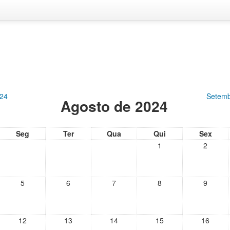
024
Setemb
Agosto de 2024
Seg
Ter
Qua
Qui
Sex
1
2
5
6
7
8
9
12
13
14
15
16