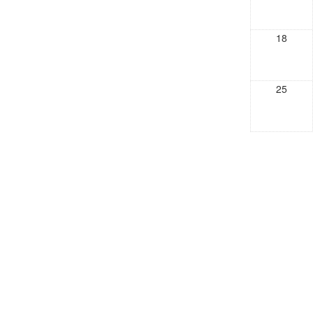
18
25