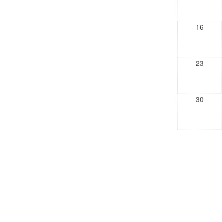
16
23
30