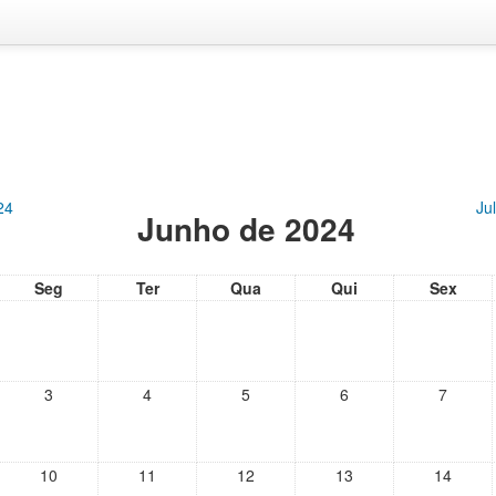
24
Ju
Junho de 2024
Seg
Ter
Qua
Qui
Sex
3
4
5
6
7
10
11
12
13
14