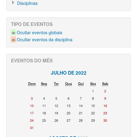
Disciplinas
TIPO DE EVENTOS
Ocultar eventos globais
Ocultar eventos da disciplina
EVENTOS DO MÊS
JULHO DE 2022
Dom
Seg
Ter
Qua
Qui
Sex
Sab
1
2
3
4
5
6
7
8
9
10
11
12
13
14
15
16
17
18
19
20
21
22
23
24
25
26
27
28
29
30
31