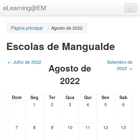
eLearning@EM
Português - Portugal (pt)
Página principal
→
Agosto de 2022
Utilizador não autenticado (
Entrar
)
Escolas de Mangualde
←
Julho de 2022
Setembro de
Agosto de
2022
→
2022
Dom
Seg
Ter
Qua
Qui
Sex
Sab
1
2
3
4
5
6
7
8
9
10
11
12
13